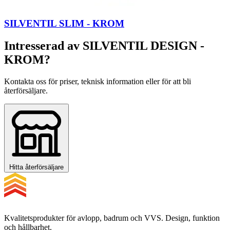
SILVENTIL SLIM - KROM
Intresserad av SILVENTIL DESIGN -
KROM?
Kontakta oss för priser, teknisk information eller för att bli
återförsäljare.
Hitta återförsäljare
Kvalitetsprodukter för avlopp, badrum och VVS. Design, funktion
och hållbarhet.