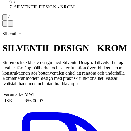
/
SILVENTIL DESIGN - KROM
/
Silventiler
SILVENTIL DESIGN - KROM
Stilren och exklusiv design med Silventil Design. Tillverkad i hög
kvalitet för lång hållbarhet och säker funktion över tid. Den smarta
konstruktionen gör bottenventilen enkel att rengöra och underhålla.
Kombinerar modern design med praktisk funktionalitet. Passar
tvättställ både med och utan bräddavlopp.
Varumärke
MWI
RSK
856 00 97