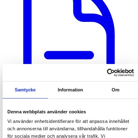
Samtycke
Information
Om
Denna webbplats använder cookies
Vi använder enhetsidentifierare för att anpassa innehållet
och annonserna till användarna, tillhandahålla funktioner
för sociala medier och analysera vår trafik. Vi