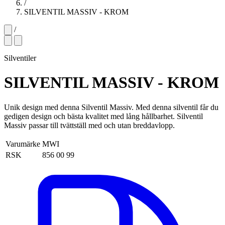
/
SILVENTIL MASSIV - KROM
/
Silventiler
SILVENTIL MASSIV - KROM
Unik design med denna Silventil Massiv. Med denna silventil får du
gedigen design och bästa kvalitet med lång hållbarhet. Silventil
Massiv passar till tvättställ med och utan breddavlopp.
Varumärke
MWI
RSK
856 00 99