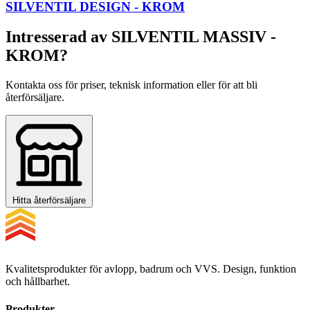
SILVENTIL DESIGN - KROM
Intresserad av SILVENTIL MASSIV -
KROM?
Kontakta oss för priser, teknisk information eller för att bli
återförsäljare.
Hitta återförsäljare
Kvalitetsprodukter för avlopp, badrum och VVS. Design, funktion
och hållbarhet.
Produkter